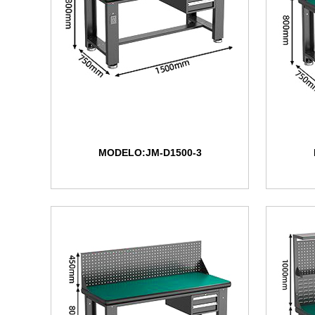
MODELO:JM-D1500-3