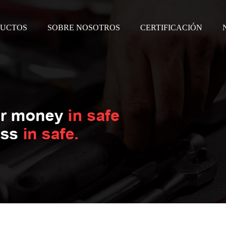
UCTOS
SOBRE NOSOTROS
CERTIFICACIÓN