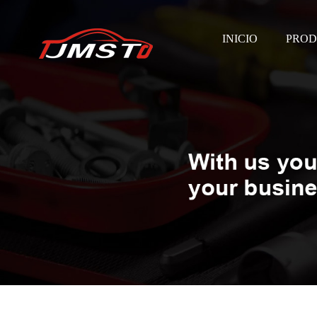
INICIO
PROD