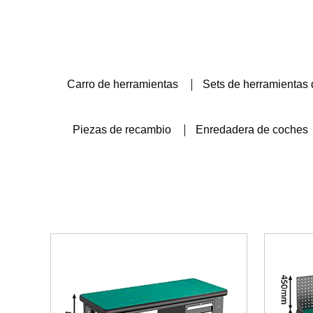
Carro de herramientas
Sets de herramientas 
Piezas de recambio
Enredadera de coches