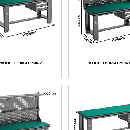
MODELO:JM-D1500-2
MODELO:JM-D1500-