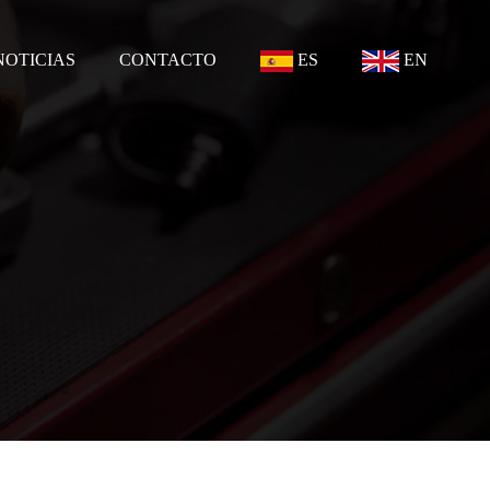
NOTICIAS
CONTACTO
ES
EN