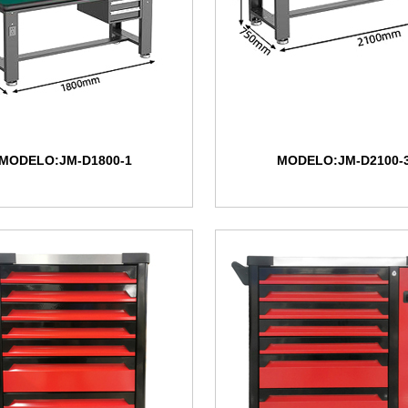
MODELO:JM-D1800-1
MODELO:JM-D2100-