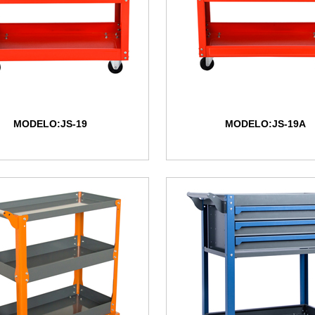
MODELO:JS-19
MODELO:JS-19A