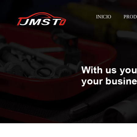
INICIO
PROD