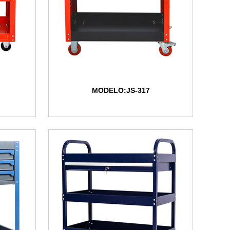
MODELO:JS-317