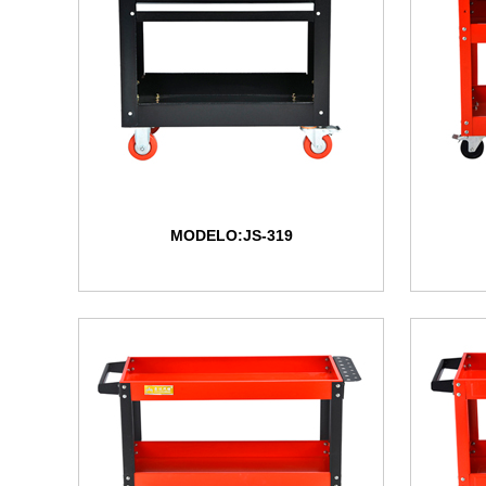
MODELO:JS-319