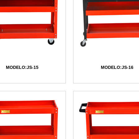
MODELO:JS-15
MODELO:JS-16