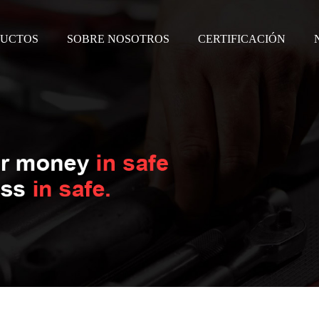
UCTOS
SOBRE NOSOTROS
CERTIFICACIÓN