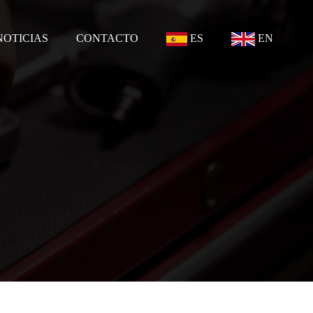
NOTICIAS
CONTACTO
ES
EN