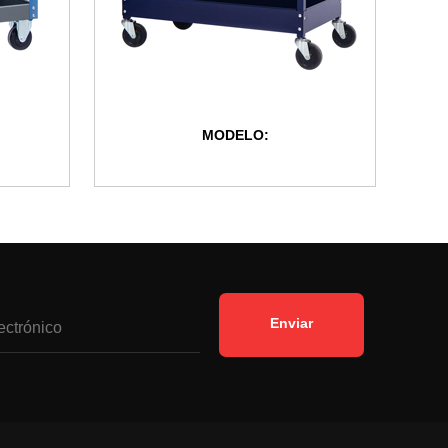
MODELO: