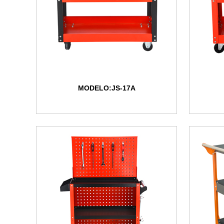
MODELO:JS-17A