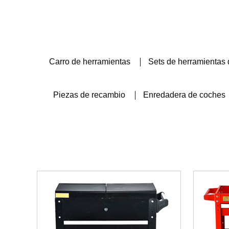
Carro de herramientas
Sets de herramientas 
Piezas de recambio
Enredadera de coches