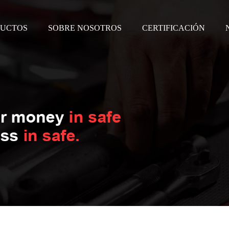
UCTOS
SOBRE NOSOTROS
CERTIFICACIÓN