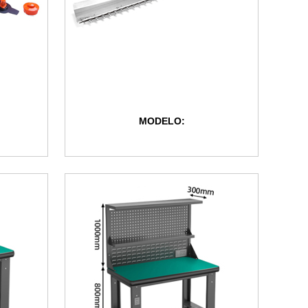
MODELO: