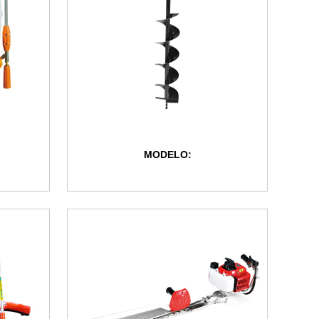
MODELO: