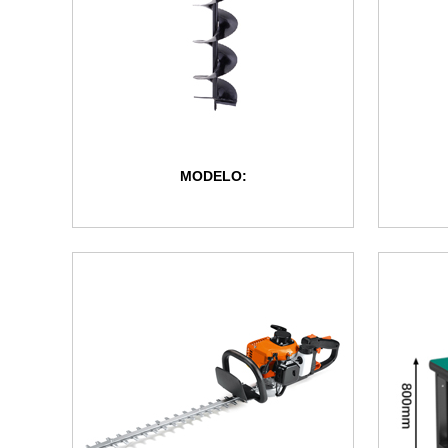
MODELO: