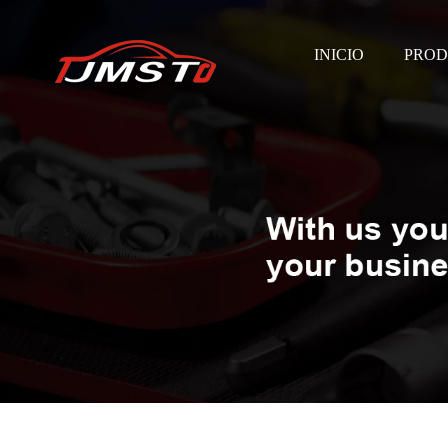
INICIO
PROD