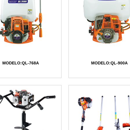
MODELO:QL-768A
MODELO:QL-900A