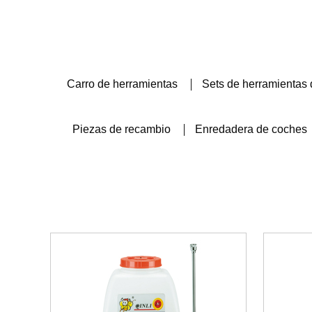
Carro de herramientas
Sets de herramientas 
Piezas de recambio
Enredadera de coches