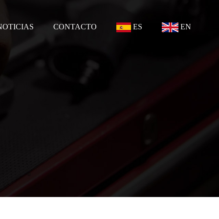
NOTICIAS
CONTACTO
ES
EN