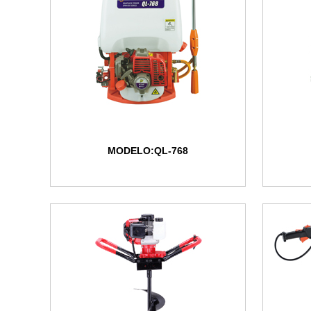
MODELO:QL-768