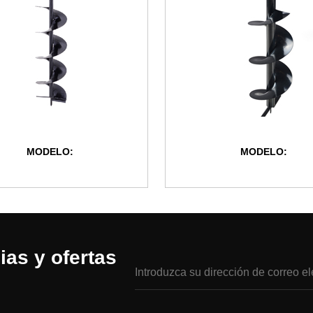
MODELO:
MODELO:
ias y ofertas