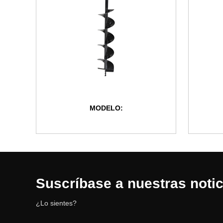
MODELO:
Suscríbase a nuestras notic
¿Lo sientes?