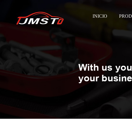
INICIO
PROD