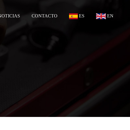
NOTICIAS
CONTACTO
ES
EN