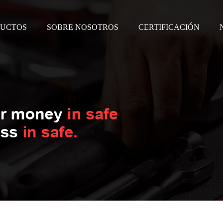
UCTOS
SOBRE NOSOTROS
CERTIFICACIÓN