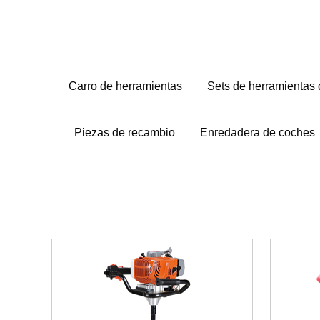
Carro de herramientas
Sets de herramientas 
Piezas de recambio
Enredadera de coches